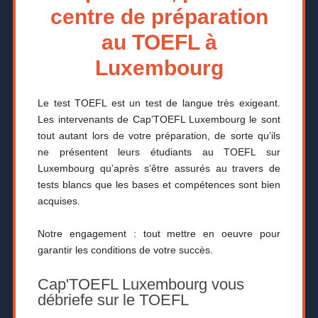
centre de préparation
au TOEFL à
Luxembourg
Le test TOEFL est un test de langue très exigeant.
Les intervenants de Cap’TOEFL Luxembourg le sont
tout autant lors de votre préparation, de sorte qu’ils
ne présentent leurs étudiants au TOEFL sur
Luxembourg qu’après s’être assurés au travers de
tests blancs que les bases et compétences sont bien
acquises.
Notre engagement : tout mettre en oeuvre pour
garantir les conditions de votre succès.
Cap'TOEFL Luxembourg vous
débriefe sur le TOEFL