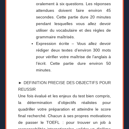
oralement à six questions. Les réponses
attendues doivent faire environ 45
secondes. Cette partie dure 20 minutes
pendant lesquelles vous allez devoir
utiliser du vocabulaire et des règles de
grammaire maîtrisés.
Expression écrite – Vous allez devoir
rédiger deux textes d’environ 300 mots
pour vérifier votre maîtrise de l’anglais à
l’écrit. Cette partie dure environ 50
minutes.
► DEFINITION PRECISE DES OBJECTIFS POUR
REUSSIR
Une fois évalué et les enjeux du test bien compris,
la détermination d’objectifs réalistes pour
quadriller votre préparation et atteindre le score
final recherché. Chacun à ses propres motivations
de passer le TOEFL : pour trouver un job à