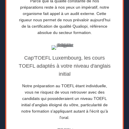
Parce que la qualité constante de nos
préparations reste à nos yeux un impératif, notre
organisme fait appel à un audit externe. Cette
rigueur nous permet de nous prévaloir aujourd'hui
de la certification de qualité Qualiopi, référence
absolue du secteur formation.
Cap'TOEFL Luxembourg, les cours
TOEFL adaptés à votre niveau d'anglais
initial
Notre préparation au TOEFL étant individuelle,
vous ne risquez de vous retrouver avec des
candidats qui posséderaient un niveau TOEFL
initial d'anglais éloigné du vôtre, particularité de
notre formation s'appliquant autant à l'écrit qu'à
l'oral.