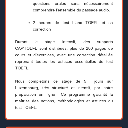
questions orales sans nécessairement
comprendre l’ensemble du passage audio.
2 heures de test blanc TOEFL et sa
correction
Durant le stage intensif, des supports
CAP’TOEFL sont distribués: plus de 200 pages de
cours et d’exercices, avec une correction détaillée
reprenant toutes les astuces essentielles du test
TOEFL.
Nous complétons ce stage de 5 jours sur
Luxembourg, très structuré et intensif, par notre
préparation en ligne Ce programme garantit la
maîtrise des notions, méthodologies et astuces du
test TOEFL.