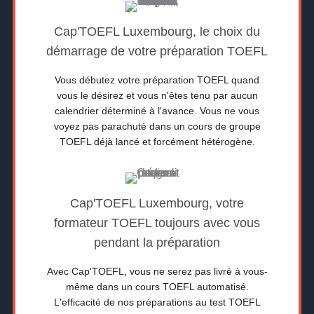
Cap'TOEFL Luxembourg, le choix du
démarrage de votre préparation TOEFL
Vous débutez votre préparation TOEFL quand
vous le désirez et vous n'êtes tenu par aucun
calendrier déterminé à l'avance. Vous ne vous
voyez pas parachuté dans un cours de groupe
TOEFL déjà lancé et forcément hétérogène.
Cap'TOEFL Luxembourg, votre
formateur TOEFL toujours avec vous
pendant la préparation
Avec Cap'TOEFL, vous ne serez pas livré à vous-
même dans un cours TOEFL automatisé.
L'efficacité de nos préparations au test TOEFL