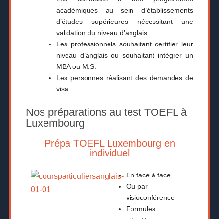
académiques au sein d’établissements
d’études supérieures nécessitant une
validation du niveau d’anglais
Les professionnels souhaitant certifier leur
niveau d’anglais ou souhaitant intégrer un
MBA ou M.S.
Les personnes réalisant des demandes de
visa
Nos préparations au test TOEFL à
Luxembourg
Prépa TOEFL Luxembourg en
individuel
En face à face
Ou par
visioconférence
Formules