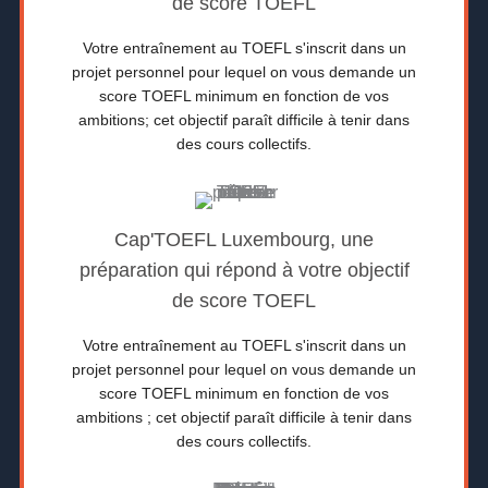
de score TOEFL
Votre entraînement au TOEFL s'inscrit dans un
projet personnel pour lequel on vous demande un
score TOEFL minimum en fonction de vos
ambitions; cet objectif paraît difficile à tenir dans
des cours collectifs.
Cap'TOEFL Luxembourg, une
préparation qui répond à votre objectif
de score TOEFL
Votre entraînement au TOEFL s'inscrit dans un
projet personnel pour lequel on vous demande un
score TOEFL minimum en fonction de vos
ambitions ; cet objectif paraît difficile à tenir dans
des cours collectifs.