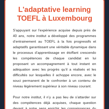
L'adaptative learning
TOEFL à Luxembourg
S’appuyant sur l’expérience acquise depuis près de
40 ans, notre institut a développé des programmes
d’entrainement au TOEFL à la fois progressifs et
adaptatifs garantissant une véritable dynamique dans
le processus d’apprentissage en étoffant crescendo
les compétences de chaque candidat en lui
proposant un accompagnement à tout instant en
adéquation avec les progrès qu’il a réalisés et les
difficultés sur lesquelles il achoppe encore, avec le
souci permanent de le confronter à un contenu de
niveau légèrement supérieur à son niveau courant.
Pour notre institut, il n’y a pas lieu de s’attarder sur
des compétences déjà acquises, chaque question
devant à notre sens enrichir les connaissances du