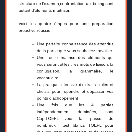
structure de l’examen,confrontation au timing sont
autant d’éléments maîtriser.
Voici les quatre étapes pour une préparation
proactive réussie :
Une parfaite connaissance des attendus
de la partie que vous souhaitez travailler
Une réelle maitrise des éléments qui
vous seront utiles : les mots de liaison, la
conjugaison, la grammaire, le
vocabulaire
La pratique intensive d’extraits ciblés et
choisis pour répondre et dépasser vos
points d’achoppement
Une fois que les 4 parties
indépendamment dominées, sont
Cap’TOEFL vous fait passer de
nombreux test blancs TOEFL pour
évaluer votre progression et de proche