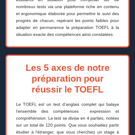
nombreux tests via une plateforme riche en contenu
et ergonomique élaborée pour permettre le suivi des
progrès de chacun, repérant les points faibles pour
adapter en permanence la préparation TOEFL à la
situation exacte des compétences ainsi constatées.
Les 5 axes de notre
préparation pour
réussir le TOEFL
Le TOEFL est un test d’anglais complet qui balaye
l’ensemble des compétences : expression et
compréhension. Le test se divise en 4 parties, notées
sur un total de 120 points. Que vous souhaitiez partir
étudier à l’étranger, que vous cherchiez un stage à