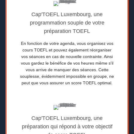
Cap'TOEFL Luxembourg, une
programmation souple de votre
préparation TOEFL
En fonction de votre agenda, vous organisez vos
cours TOEFL et pouvez également réorganiser
vos séances en cas de nouvelle contrainte. Ainsi
vous gardez le bénéfice de vos heures même s'il
vous arrive de manquer des séances. Cette
souplesse, évidemment impossible en groupe, ne
peut que vous assurer un score TOEFL optimal.
Cap'TOEFL Luxembourg, une
préparation qui répond à votre objectif