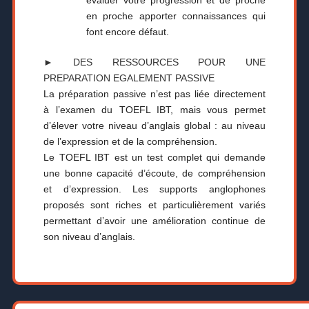
en proche apporter connaissances qui
font encore défaut.
► DES RESSOURCES POUR UNE
PREPARATION EGALEMENT PASSIVE
La préparation passive n’est pas liée directement
à l’examen du TOEFL IBT, mais vous permet
d’élever votre niveau d’anglais global : au niveau
de l’expression et de la compréhension.
Le TOEFL IBT est un test complet qui demande
une bonne capacité d’écoute, de compréhension
et d’expression. Les supports anglophones
proposés sont riches et particulièrement variés
permettant d’avoir une amélioration continue de
son niveau d’anglais.