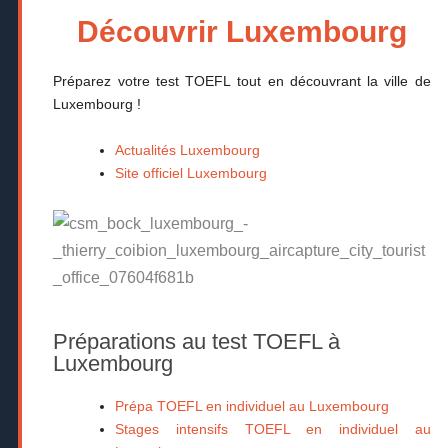
Découvrir Luxembourg
Préparez votre test TOEFL tout en découvrant la ville de
Luxembourg !
Actualités Luxembourg
Site officiel Luxembourg
Préparations au test TOEFL à
Luxembourg
Prépa TOEFL en individuel au Luxembourg
Stages intensifs TOEFL en individuel au