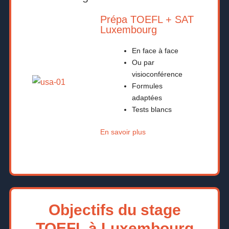
Prépa TOEFL + SAT
Luxembourg
En face à face
Ou par
visioconférence
Formules
adaptées
Tests blancs
En savoir plus
Objectifs du stage
TOEFL à Luxembourg