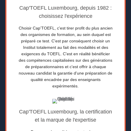
Cap'TOEFL Luxembourg, depuis 1982 :
choisissez l'expérience
Choisir Cap'TOEFL, c'est tirer profit du plus ancien
des organismes de formation, au sein duquel est
préparé ce test. C'est par conséquent choisir un
Institut totalement au fait des modalités et des
exigences du TOEFL. C'est en réalité bénéficier
des compétences capitalisées sur des générations
de préparationnaires et c'est offrir à chaque
nouveau candidat la garantie d'une préparation de
qualité encadrée par des enseignants
expérimentés.
Cap'TOEFL Luxembourg, la certification
et la marque de l'expertise