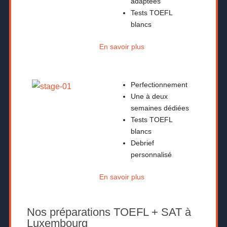
adaptées
Tests TOEFL
blancs
En savoir plus
Perfectionnement
Une à deux
semaines dédiées
Tests TOEFL
blancs
Debrief
personnalisé
En savoir plus
Nos préparations TOEFL + SAT à
Luxembourg