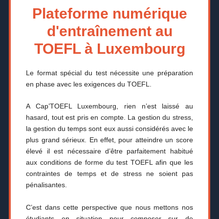
Plateforme numérique
d'entraînement au
TOEFL à Luxembourg
Le format spécial du test nécessite une préparation
en phase avec les exigences du TOEFL.
A Cap’TOEFL Luxembourg, rien n’est laissé au
hasard, tout est pris en compte. La gestion du stress,
la gestion du temps sont eux aussi considérés avec le
plus grand sérieux. En effet, pour atteindre un score
élevé il est nécessaire d’être parfaitement habitué
aux conditions de forme du test TOEFL afin que les
contraintes de temps et de stress ne soient pas
pénalisantes.
C’est dans cette perspective que nous mettons nos
étudiants en situation pour composer sur de