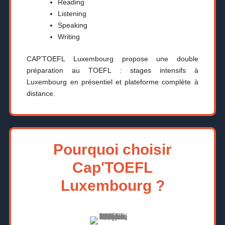
Reading
Listening
Speaking
Writing
CAP’TOEFL Luxembourg propose une double
préparation au TOEFL : stages intensifs à
Luxembourg en présentiel et plateforme complète à
distance.
Pourquoi choisir
Cap'TOEFL
Luxembourg ?