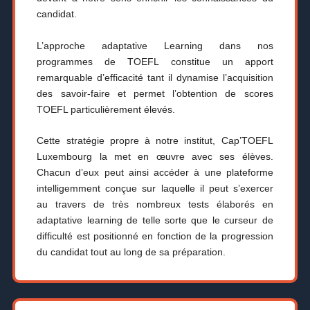
candidat.
L’approche adaptative Learning dans nos
programmes de TOEFL constitue un apport
remarquable d’efficacité tant il dynamise l’acquisition
des savoir-faire et permet l’obtention de scores
TOEFL particulièrement élevés.
Cette stratégie propre à notre institut, Cap’TOEFL
Luxembourg la met en œuvre avec ses élèves.
Chacun d’eux peut ainsi accéder à une plateforme
intelligemment conçue sur laquelle il peut s’exercer
au travers de très nombreux tests élaborés en
adaptative learning de telle sorte que le curseur de
difficulté est positionné en fonction de la progression
du candidat tout au long de sa préparation.