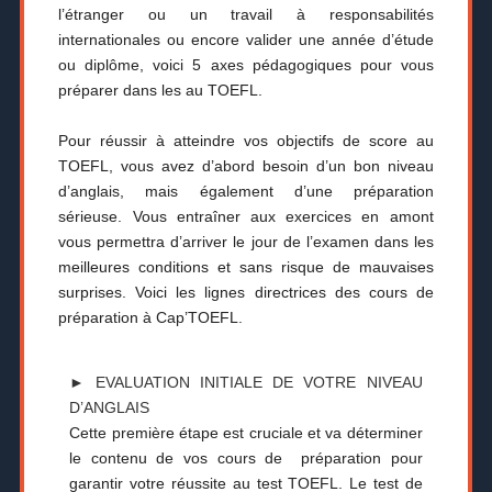
l’étranger ou un travail à responsabilités
internationales ou encore valider une année d’étude
ou diplôme, voici 5 axes pédagogiques pour vous
préparer dans les au TOEFL.
Pour réussir à atteindre vos objectifs de score au
TOEFL, vous avez d’abord besoin d’un bon niveau
d’anglais, mais également d’une préparation
sérieuse. Vous entraîner aux exercices en amont
vous permettra d’arriver le jour de l’examen dans les
meilleures conditions et sans risque de mauvaises
surprises. Voici les lignes directrices des cours de
préparation à Cap’TOEFL.
► EVALUATION INITIALE DE VOTRE NIVEAU
D’ANGLAIS
Cette première étape est cruciale et va déterminer
le contenu de vos cours de préparation pour
garantir votre réussite au test TOEFL. Le test de