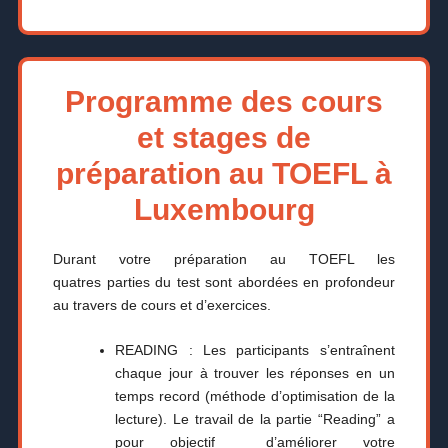
Programme des cours
et stages de
préparation au TOEFL à
Luxembourg
Durant votre préparation au TOEFL les
quatres parties du test sont abordées en profondeur
au travers de cours et d’exercices.
READING : Les participants s’entraînent
chaque jour à trouver les réponses en un
temps record (méthode d’optimisation de la
lecture). Le travail de la partie “Reading” a
pour objectif d’améliorer votre