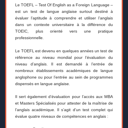
Le TOEFL – Test Of English as a Foreign Language –
est un test de langue anglaise surtout destiné à
évaluer l’aptitude à comprendre et utiliser l’anglais
dans un contexte universitaire à la différence du
TOEIC, plus orienté vers une pratique
professionnelle.
Le TOEFL est devenu en quelques années un test de
référence au niveau mondial pour l’évaluation du
niveau d’anglais. Il est demandé à l’entrée de
nombreux établissements académiques de langue
anglophone ou pour l’entrée au sein de programmes
dispensés en langue anglaise.
Il sert également d’évaluation pour l’accès aux MBA
et Masters Spécialisés pour attester de la maîtrise de
l’anglais académique. Il s’agit d’un test complet qui
évalue quatre niveaux de compétences en anglais :