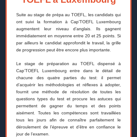
Suite au stage de prépa au TOEFL, les candidats qui
ont suivi la formation à Cap’TOEFL Luxembourg
augmentent leur niveau d’anglais. Ils gagnent
immédiatement en moyenne entre 20 et 25 points. Si
par ailleurs le candidat approfondit le travail, la grille
de progression peut être encore plus importante.
Le stage de préparation au TOEFL dispensé à
Cap’TOEFL Luxembourg entre dans le détail de
chacune des quatre parties du test: il permet
d’acquérir les méthodologies et réflexes à adopter,
fournit une méthode de résolution de toutes les
questions types du test et procure les astuces qui
permettent de gagner du temps et des points
aisément. Toutes les compétences sont travaillées
tous les jours afin de connaître parfaitement le
déroulement de l’épreuve et d’être en confiance le
jour de l’examen.