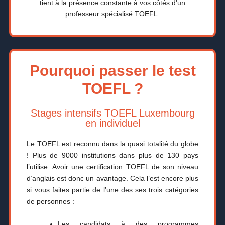
tient à la présence constante à vos côtés d'un
professeur spécialisé TOEFL.
Pourquoi passer le test
TOEFL ?
Stages intensifs TOEFL Luxembourg
en individuel
Le TOEFL est reconnu dans la quasi totalité du globe
! Plus de 9000 institutions dans plus de 130 pays
l’utilise. Avoir une certification TOEFL de son niveau
d’anglais est donc un avantage. Cela l’est encore plus
si vous faites partie de l’une des ses trois catégories
de personnes :
Les candidats à des programmes