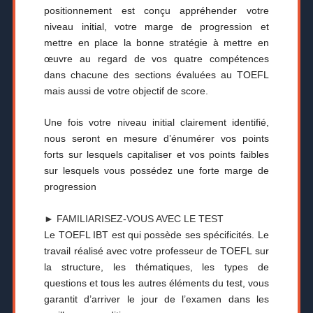
positionnement est conçu appréhender votre
niveau initial, votre marge de progression et
mettre en place la bonne stratégie à mettre en
œuvre au regard de vos quatre compétences
dans chacune des sections évaluées au TOEFL
mais aussi de votre objectif de score.
Une fois votre niveau initial clairement identifié,
nous seront en mesure d’énumérer vos points
forts sur lesquels capitaliser et vos points faibles
sur lesquels vous possédez une forte marge de
progression
► FAMILIARISEZ-VOUS AVEC LE TEST
Le TOEFL IBT est qui possède ses spécificités. Le
travail réalisé avec votre professeur de TOEFL sur
la structure, les thématiques, les types de
questions et tous les autres éléments du test, vous
garantit d’arriver le jour de l’examen dans les