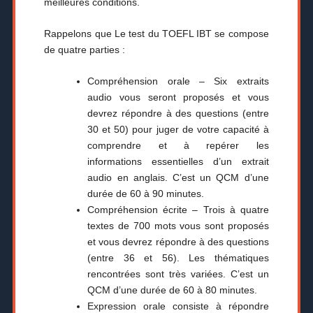
meilleures conditions.
Rappelons que Le test du TOEFL IBT se compose
de quatre parties :
Compréhension orale – Six extraits
audio vous seront proposés et vous
devrez répondre à des questions (entre
30 et 50) pour juger de votre capacité à
comprendre et à repérer les
informations essentielles d’un extrait
audio en anglais. C’est un QCM d’une
durée de 60 à 90 minutes.
Compréhension écrite – Trois à quatre
textes de 700 mots vous sont proposés
et vous devrez répondre à des questions
(entre 36 et 56). Les thématiques
rencontrées sont très variées. C’est un
QCM d’une durée de 60 à 80 minutes.
Expression orale consiste à répondre