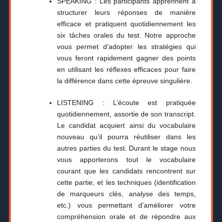
SPEAKING : Les participants apprennent à
structurer leurs réponses de manière
efficace et pratiquent quotidiennement les
six tâches orales du test. Notre approche
vous permet d’adopter les stratégies qui
vous feront rapidement gagner des points
en utilisant les réflexes efficaces pour faire
la différence dans cette épreuve singulière.
LISTENING : L’écoute est pratiquée
quotidiennement, assortie de son transcript.
Le candidat acquiert ainsi du vocabulaire
nouveau qu’il pourra réutiliser dans les
autres parties du test. Durant le stage nous
vous apporterons tout le vocabulaire
courant que les candidats rencontrent sur
cette partie, et les techniques (identification
de marqueurs clés, analyse des temps,
etc.) vous permettant d’améliorer votre
compréhension orale et de répondre aux