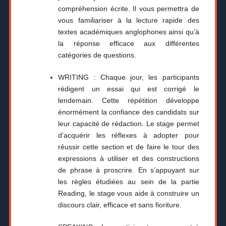
compréhension écrite. Il vous permettra de
vous familiariser à la lecture rapide des
textes académiques anglophones ainsi qu’à
la réponse efficace aux différentes
catégories de questions.
WRITING : Chaque jour, les participants
rédigent un essai qui est corrigé le
lendemain. Cette répétition développe
énormément la confiance des candidats sur
leur capacité de rédaction. Le stage permet
d’acquérir les réflexes à adopter pour
réussir cette section et de faire le tour des
expressions à utiliser et des constructions
de phrase à proscrire. En s’appuyant sur
les règles étudiées au sein de la partie
Reading, le stage vous aide à construire un
discours clair, efficace et sans fioriture.