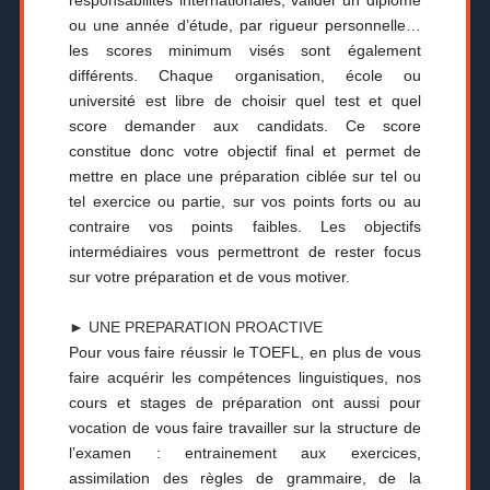
responsabilités internationales, valider un diplôme
ou une année d’étude, par rigueur personnelle…
les scores minimum visés sont également
différents. Chaque organisation, école ou
université est libre de choisir quel test et quel
score demander aux candidats. Ce score
constitue donc votre objectif final et permet de
mettre en place une préparation ciblée sur tel ou
tel exercice ou partie, sur vos points forts ou au
contraire vos points faibles. Les objectifs
intermédiaires vous permettront de rester focus
sur votre préparation et de vous motiver.
► UNE PREPARATION PROACTIVE
Pour vous faire réussir le TOEFL, en plus de vous
faire acquérir les compétences linguistiques, nos
cours et stages de préparation ont aussi pour
vocation de vous faire travailler sur la structure de
l’examen : entrainement aux exercices,
assimilation des règles de grammaire, de la