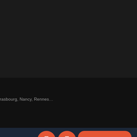
 Strasbourg, Nancy, Rennes…