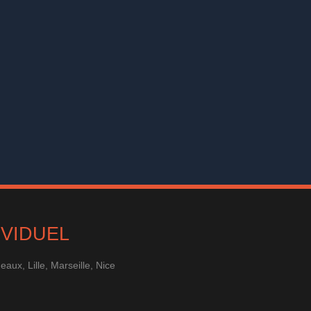
IVIDUEL
ux, Lille, Marseille, Nice