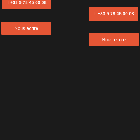
+33 9 78 45 00 08
+33 9 78 45 00 08
Nous écrire
Nous écrire