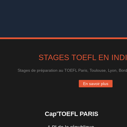
STAGES TOEFL EN IND
Stages de préparation au TOEFL Paris, Toulouse, Lyon, Bordea
En savoir plus
Cap'TOEFL PARIS